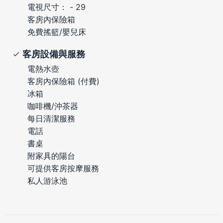
電視尺寸： - 29
客房內保險箱
免費搖籃/嬰兒床
客房設備與服務
電熱水壺
客房內保險箱 (付費)
冰箱
咖啡機/沖茶器
每日清潔服務
電話
書桌
附家具的陽台
可提供客房按摩服務
私人游泳池