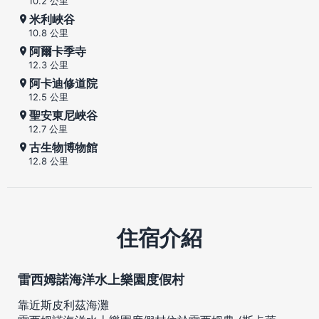
10.2 公里
米利峽谷
10.8 公里
阿爾卡季寺
12.3 公里
阿卡迪修道院
12.5 公里
聖安東尼峽谷
12.7 公里
古生物博物館
12.8 公里
住宿介紹
雷西姆諾海洋水上樂園度假村
靠近斯皮利茲海灘