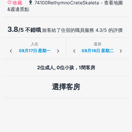
74100RethymnoCreteSkaleta
-
查看地圖
收藏
&週邊景點
3.8
/5 不錯哦
旅客給了住宿的職員服務 4.3/5 的評價
入住
退房
2位成人, 0位小孩，1間客房
選擇客房