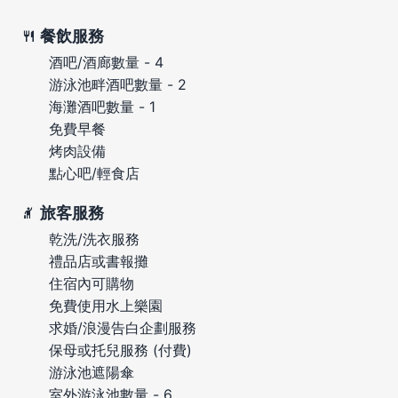
餐飲服務
酒吧/酒廊數量 - 4
游泳池畔酒吧數量 - 2
海灘酒吧數量 - 1
免費早餐
烤肉設備
點心吧/輕食店
旅客服務
乾洗/洗衣服務
禮品店或書報攤
住宿內可購物
免費使用水上樂園
求婚/浪漫告白企劃服務
保母或托兒服務 (付費)
游泳池遮陽傘
室外游泳池數量 - 6