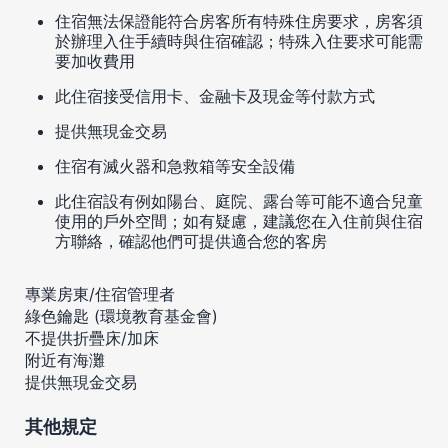
住宿無法保證能符合房客所有特殊住房要求，房客須
於辦理入住手續時與住宿確認；特殊入住要求可能需
要加收費用
此住宿接受信用卡、金融卡及現金等付款方式
提供無現金交易
住宿有滅火器和急救箱等安全設備
此住宿設有例如陽台、庭院、露台等可能不適合兒童
使用的戶外空間；如有疑慮，建議您在入住前與住宿
方聯絡，確認他們可提供適合您的客房
專業房東/住宿管理者
綠色鑰匙 (環境教育基金會)
不提供折疊床/加床
附近有海灘
提供無現金交易
其他規定