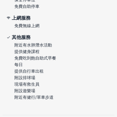
免費自助停車
上網服務
免費無線上網
其他服務
附近有水肺潛水活動
提供健身課程
免費吃到飽自助式早餐
每日
提供自行車出租
附設排球場
現場有救生員
附設遊樂場
附近有健行/單車步道