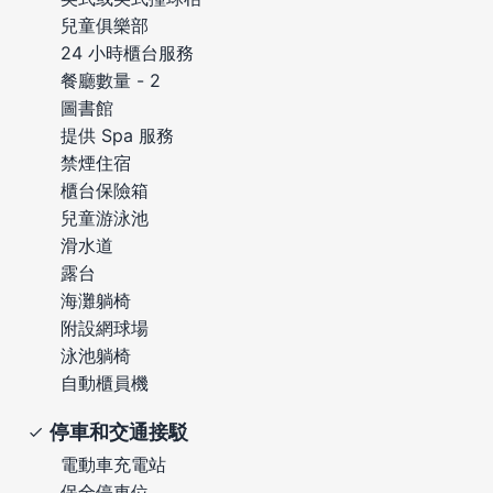
兒童俱樂部
24 小時櫃台服務
餐廳數量 - 2
圖書館
提供 Spa 服務
禁煙住宿
櫃台保險箱
兒童游泳池
滑水道
露台
海灘躺椅
附設網球場
泳池躺椅
自動櫃員機
停車和交通接駁
電動車充電站
保全停車位