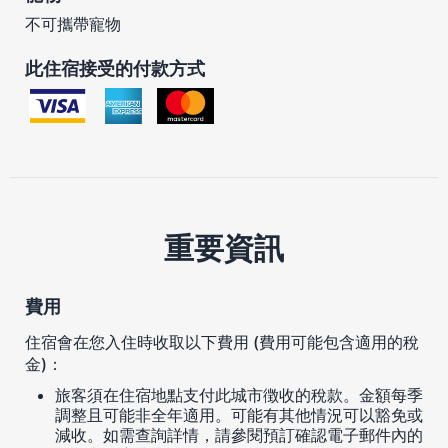
不可攜帶寵物
此住宿接受的付款方式
重要資訊
費用
住宿會在您入住時收取以下費用 (費用可能包含適用的稅
金)：
旅客須在住宿地點支付此城市徴收的稅款。金額每季
調整且可能非全年適用。可能有其他情況可以豁免或
減收。如需查詢詳情，請參閱預訂確認電子郵件內的