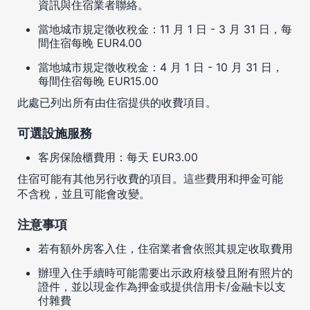
資訊與住宿業者聯絡。
當地城市規定徵收稅金：11 月 1 日 - 3 月 31 日，每
間住宿每晚 EUR4.00
當地城市規定徵收稅金：4 月 1 日 - 10 月 31 日，
每間住宿每晚 EUR15.00
此處已列出所有由住宿提供的收費項目。
可選設施服務
客房保險櫃費用：每天 EUR3.00
住宿可能有其他另行收費的項目。這些費用和押金可能
不含稅，並且可能會改變。
注意事項
若有額外房客入住，住宿業者會依照其規定收取費用
辦理入住手續時可能需要出示政府核發且附有照片的
證件，並以現金作為押金或提供信用卡/金融卡以支
付雜費