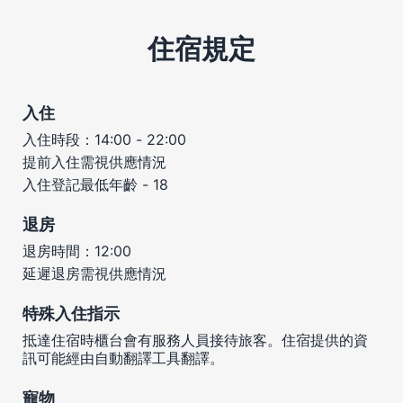
住宿規定
入住
入住時段：14:00 - 22:00
提前入住需視供應情況
入住登記最低年齡 - 18
退房
退房時間：12:00
延遲退房需視供應情況
特殊入住指示
抵達住宿時櫃台會有服務人員接待旅客。住宿提供的資
訊可能經由自動翻譯工具翻譯。
寵物