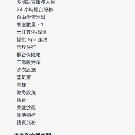
多國語言服務人員
24 小時櫃台服務
自由滑雪進出
餐廳數量 - 1
土耳其浴/澡堂
提供 Spa 服務
禁煙住宿
櫃台保險箱
三溫暖烤箱
洗衣設施
蒸氣室
電梯
健身設施
露台
美髮沙龍
泳池躺椅
禮賓服務