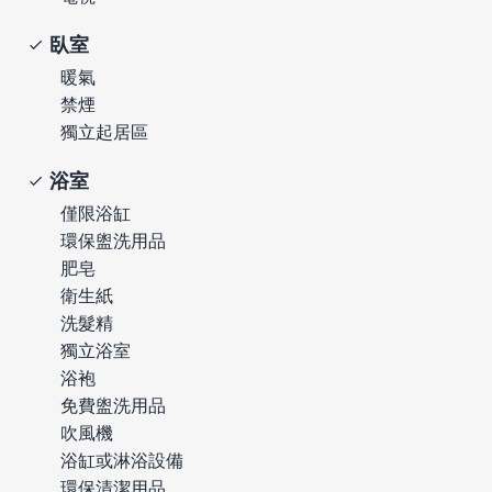
臥室
暖氣
禁煙
獨立起居區
浴室
僅限浴缸
環保盥洗用品
肥皂
衛生紙
洗髮精
獨立浴室
浴袍
免費盥洗用品
吹風機
浴缸或淋浴設備
環保清潔用品