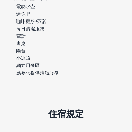
電熱水壺
迷你吧
咖啡機/沖茶器
每日清潔服務
電話
書桌
陽台
小冰箱
獨立用餐區
應要求提供清潔服務
住宿規定