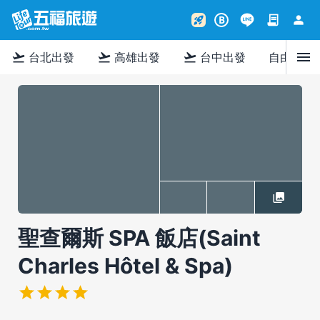
contract
person
rocket_launch
B
menu
flight_takeoff
flight_takeoff
flight_takeoff
台北出發
高雄出發
台中出發
自由行
聖查爾斯 SPA 飯店(Saint
Charles Hôtel & Spa)