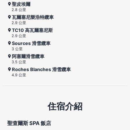
聖皮埃爾
2.8 公里
瓦爾塞尼樂浩特纜車
2.9 公里
TC10 高瓦爾塞尼斯
2.9 公里
Sources 滑雪纜車
3 公里
阿塞爾滑雪纜車
3.5 公里
Roches Blanches 滑雪纜車
4.9 公里
住宿介紹
聖查爾斯 SPA 飯店