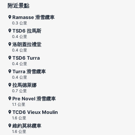
附近景點
Ramasse 滑雪纜車
0.3 公里
TSD6 拉馬斯
0.4 公里
洛朗蓋拉禮堂
0.4 公里
TSD6 Turra
0.4 公里
Turra 滑雪纜車
0.4 公里
拉馬德萊娜
0.7 公里
Pre Novel 滑雪纜車
1.1 公里
TCD6 Vieux Moulin
1.6 公里
維約莫林纜車
1.6 公里