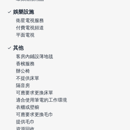
娛樂設施
衛星電視服務
付費電視頻道
平面電視
其他
客房內鋪設薄地毯
香檳服務
辦公椅
不提供床單
隔音房
可應要求更換床單
適合使用筆電的工作環境
衣櫃或壁櫥
可應要求更換毛巾
提供毛巾
資源回收