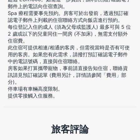
郵件上的電話向住宿查詢。
Spa 療程需要事先預約。房客可於出發前，透過預訂確
認電子郵件上列載的住宿聯絡方式向飯店進行預約。
每位登記入住的成人 (須為父母或監護人) 最多可與 5 位
2 歲或以下的兒童同住一間房 (不加床)，無需支付額外
住宿費。
此住宿可提供相連/相通的客房，但需視當時是否有可使
用的客房。如果您有此需求，請撥打預訂確認電子郵件
中的電話號碼，直接與住宿聯絡。
房客如果打算攜帶寵物，事前請直接告知住宿，聯絡資
訊請見預訂確認單 (費用另計，詳情請參閱「費用」部
分)。
停車場有車輛高度限制。
提供零接觸入住服務。
旅客評論