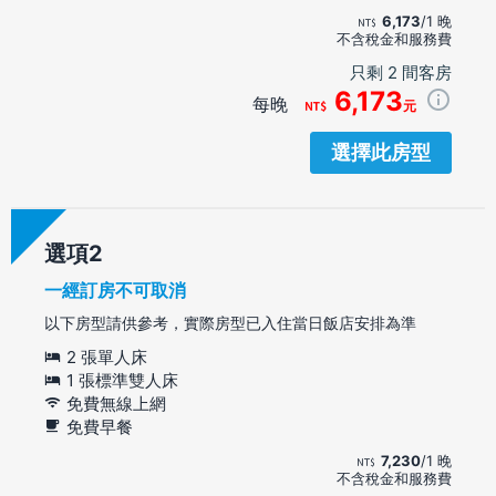
6,173
/1 晚
不含稅金和服務費
只剩 2 間客房
6,173
每晚
元
選擇此房型
選項
一經訂房不可取消
以下房型請供參考，實際房型已入住當日飯店安排為準
2 張單人床
1 張標準雙人床
免費無線上網
免費早餐
7,230
/1 晚
不含稅金和服務費