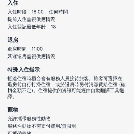
入住
入住時段：16:00 - 任何時間
提前入住需視供應情況
入住登記最低年齡 - 18
退房
退房時間：11:00
延遲退房需視供應情況
特殊入住指示
抵達住宿時櫃台會有服務人員接待旅客。旅客可選擇在
退房前自行打掃住宿，或於退房時另付清潔費給住宿 (確
切金額不定)。住宿提供的資訊可能經由自動翻譯工具翻
譯。
寵物
允許攜帶服務性動物
服務性動物不需支付費用/無限制
可攜帶寵物