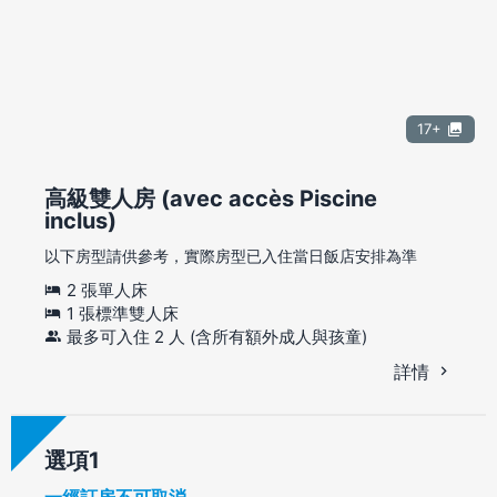
17+
高級雙人房 (avec accès Piscine
inclus)
以下房型請供參考，實際房型已入住當日飯店安排為準
2 張單人床
1 張標準雙人床
最多可入住 2 人 (含所有額外成人與孩童)
詳情
選項
一經訂房不可取消