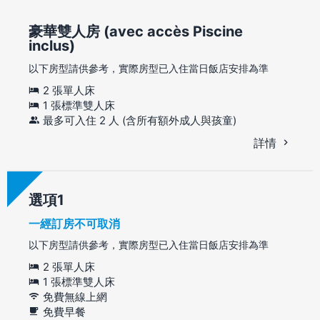
豪華雙人房 (avec accès Piscine
inclus)
以下房型請供參考，實際房型已入住當日飯店安排為準
2 張單人床
1 張標準雙人床
最多可入住 2 人 (含所有額外成人與孩童)
詳情
選項
一經訂房不可取消
以下房型請供參考，實際房型已入住當日飯店安排為準
2 張單人床
1 張標準雙人床
免費無線上網
免費早餐