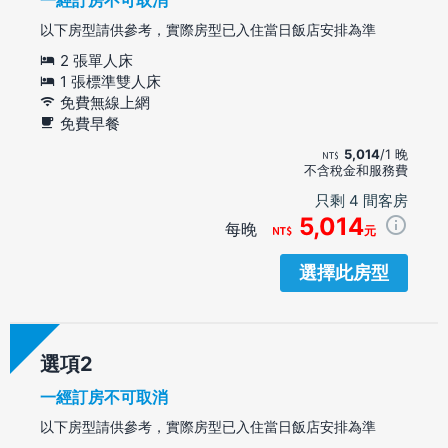
以下房型請供參考，實際房型已入住當日飯店安排為準
2 張單人床
1 張標準雙人床
免費無線上網
免費早餐
5,014
/1 晚
不含稅金和服務費
只剩 4 間客房
5,014
每晚
元
選擇此房型
選項
一經訂房不可取消
以下房型請供參考，實際房型已入住當日飯店安排為準