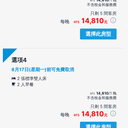
不含稅金和服務費
只剩 5 間客房
14,810
每晚
元
選擇此房型
選項
8月17日(星期一)前可免費取消
2 張標準雙人床
2 人早餐
14,810
/1 晚
不含稅金和服務費
只剩 5 間客房
14,810
每晚
元
選擇此房型