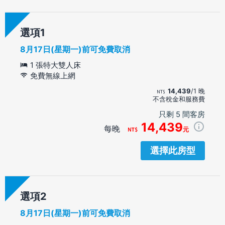
選項
8月17日(星期一)前可免費取消
1 張特大雙人床
免費無線上網
14,439
/1 晚
不含稅金和服務費
只剩 5 間客房
14,439
每晚
元
選擇此房型
選項
8月17日(星期一)前可免費取消