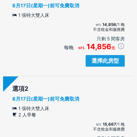
8月17日(星期一)前可免費取消
1 張特大雙人床
14,856
/1 晚
不含稅金和服務費
只剩 5 間客房
14,856
每晚
元
選擇此房型
選項
8月17日(星期一)前可免費取消
1 張特大雙人床
2 人早餐
15,667
/1 晚
不含稅金和服務費