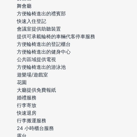
舞會廳
方便輪椅進出的禮賓部
快速入住登記
會議室提供助聽裝置
提供可承載輪椅的車輛代客停車服務
方便輪椅進出的登記櫃台
方便輪椅進出的健身中心
公共區域提供電視
方便輪椅進出的游泳池
遊樂場/遊戲室
花園
大廳提供免費報紙
婚禮服務
行李寄放
快速退房
行李搬運服務
24 小時櫃台服務
露台