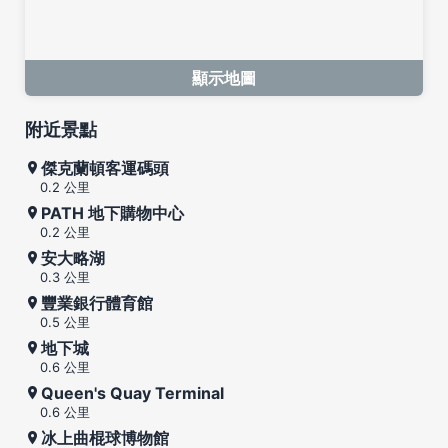
顯示地圖
附近景點
傑克蘭頓客運碼頭
0.2 公里
PATH 地下購物中心
0.2 公里
安大略湖
0.3 公里
豐業銀行體育館
0.5 公里
地下城
0.6 公里
Queen's Quay Terminal
0.6 公里
冰上曲棍球博物館