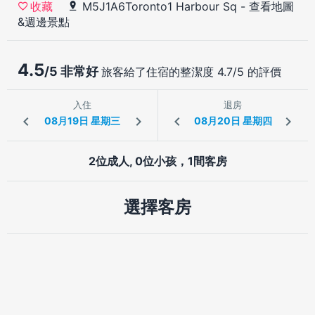
M5J1A6Toronto1 Harbour Sq
-
查看地圖
收藏
&週邊景點
4.5
/5 非常好
旅客給了住宿的整潔度 4.7/5 的評價
入住
退房
2位成人, 0位小孩，1間客房
選擇客房