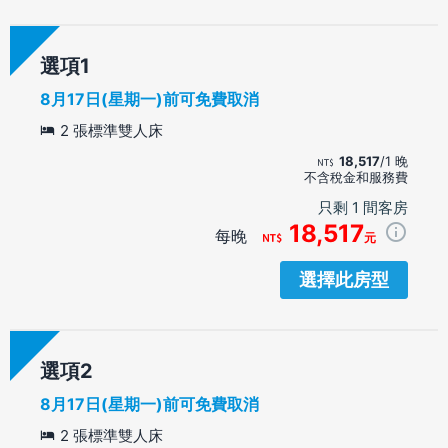
選項
8月17日(星期一)前可免費取消
2 張標準雙人床
18,517
/1 晚
不含稅金和服務費
只剩 1 間客房
18,517
每晚
元
選擇此房型
選項
8月17日(星期一)前可免費取消
2 張標準雙人床