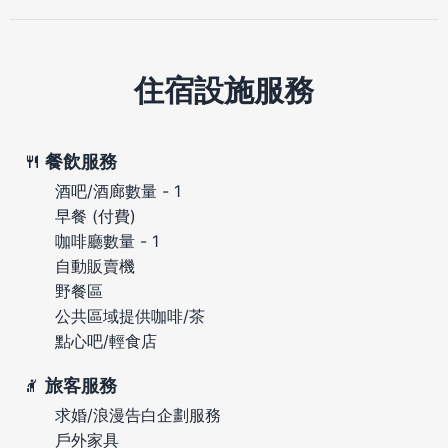
住宿設施服務
餐飲服務
酒吧/酒廊數量 - 1
早餐 (付費)
咖啡廳數量 - 1
自動販賣機
野餐區
公共區域提供咖啡/茶
點心吧/輕食店
旅客服務
求婚/浪漫告白企劃服務
戶外家具