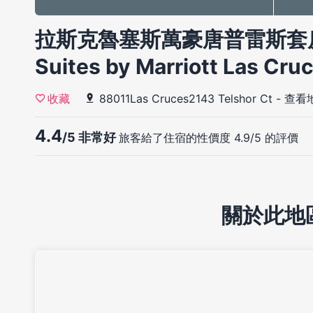
拉斯克魯塞斯萬豪唐普雷斯套房飯店
Suites by Marriott Las Cru
88011Las Cruces2143 Telshor Ct
-
查看
收藏
4.4
/5 非常好
旅客給了住宿的性價度 4.9/5 的評價
關於此地