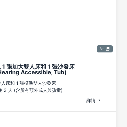
8+
 1 張加大雙人床和 1 張沙發床
Hearing Accessible, Tub)
雙人床和 1 張標準雙人沙發床
 2 人 (含所有額外成人與孩童)
詳情