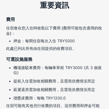
重要資訊
費用
住宿會在您入住時收取以下費用 (費用可能包含適用的稅
金)：
押金：每間住宿每次入住 TRY5000
此處已列出所有由住宿提供的收費項目。
可選設施服務
機場接駁車費用：每輛車單程 TRY3000 (共 3 個座
位)
提前入住需加收相關費用，且需視供應情況而定
延遲退房需加收相關費用，且需視供應情況而定
摺疊床費用：每晚 TRY1200.0
住宿可能有其他另行收費的項目。這些費用和押金可能