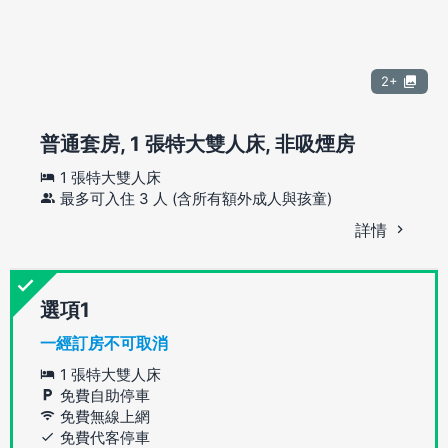
2+
普通套房, 1 張特大雙人床, 非吸煙房
1 張特大雙人床
最多可入住 3 人 (含所有額外成人與孩童)
詳情
選項
一經訂房不可取消
1 張特大雙人床
免費自助停車
免費無線上網
免費代客停車