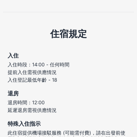
住宿規定
入住
入住時段：14:00 - 任何時間
提前入住需視供應情況
入住登記最低年齡 - 18
退房
退房時間：12:00
延遲退房需視供應情況
特殊入住指示
此住宿提供機場接駁服務 (可能需付費)，請在出發前使