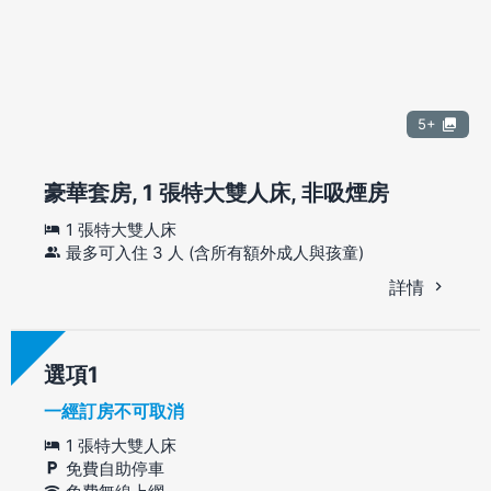
5+
豪華套房, 1 張特大雙人床, 非吸煙房
1 張特大雙人床
最多可入住 3 人 (含所有額外成人與孩童)
詳情
選項
一經訂房不可取消
1 張特大雙人床
免費自助停車