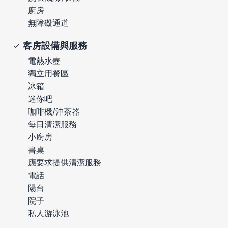
廚房
無障礙通道
客房設備與服務
電熱水壺
獨立用餐區
冰箱
迷你吧
咖啡機/沖茶器
每日清潔服務
小廚房
書桌
應要求提供清潔服務
電話
陽台
院子
私人游泳池