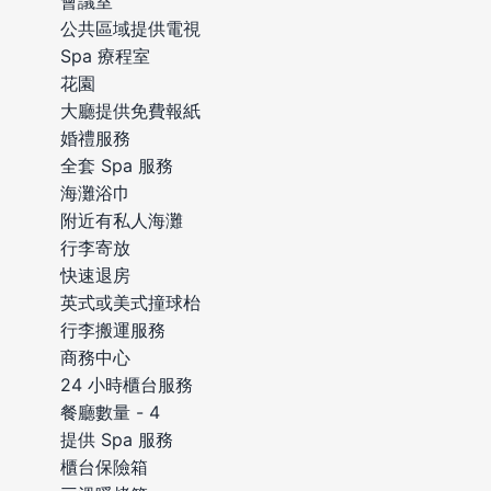
會議室
公共區域提供電視
Spa 療程室
花園
大廳提供免費報紙
婚禮服務
全套 Spa 服務
海灘浴巾
附近有私人海灘
行李寄放
快速退房
英式或美式撞球枱
行李搬運服務
商務中心
24 小時櫃台服務
餐廳數量 - 4
提供 Spa 服務
櫃台保險箱