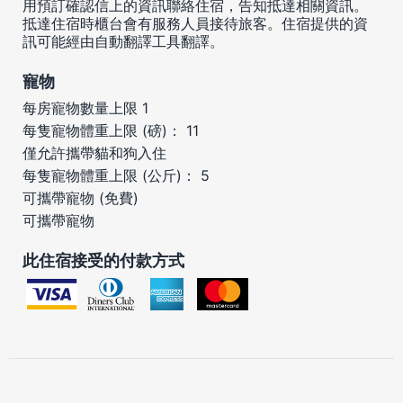
用預訂確認信上的資訊聯絡住宿，告知抵達相關資訊。
抵達住宿時櫃台會有服務人員接待旅客。住宿提供的資
訊可能經由自動翻譯工具翻譯。
寵物
每房寵物數量上限 1
每隻寵物體重上限 (磅)： 11
僅允許攜帶貓和狗入住
每隻寵物體重上限 (公斤)： 5
可攜帶寵物 (免費)
可攜帶寵物
此住宿接受的付款方式