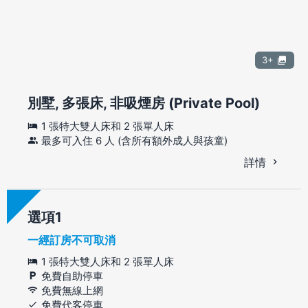
3+
別墅, 多張床, 非吸煙房 (Private Pool)
1 張特大雙人床和 2 張單人床
最多可入住 6 人 (含所有額外成人與孩童)
詳情
選項
一經訂房不可取消
1 張特大雙人床和 2 張單人床
免費自助停車
免費無線上網
免費代客停車