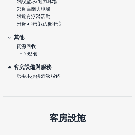
附設壁球/迴力球場
鄰近高爾夫球場
附近有浮潛活動
附近可衝浪/趴板衝浪
其他
資源回收
LED 燈泡
客房設備與服務
應要求提供清潔服務
客房設施