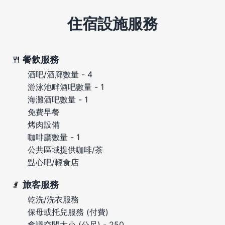
住宿設施服務
餐飲服務
酒吧/酒廊數量 - 4
游泳池畔酒吧數量 - 1
海灘酒吧數量 - 1
免費早餐
烤肉設備
咖啡廳數量 - 1
公共區域提供咖啡/茶
點心吧/輕食店
旅客服務
乾洗/洗衣服務
保母或托兒服務 (付費)
會議空間大小 (公尺) - 250