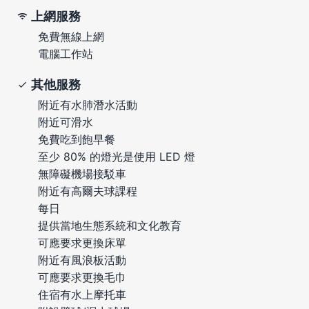
上網服務
免費無線上網
電腦工作站
其他服務
附近有水肺潛水活動
附近可滑水
免費吃到飽早餐
至少 80% 的燈光是使用 LED 燈
無障礙機場接駁車
附近有高爾夫球課程
每日
提供當地生態系統和文化教育
可應要求更換床單
附近有風浪板活動
可應要求更換毛巾
住宿有水上摩托車