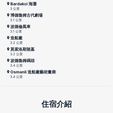
Bardakci 海灘
3 公里
博德魯姆古代劇場
3.1 公里
波德倫風車
3.1 公里
造船廠
3.2 公里
莫索洛斯陵墓
3.2 公里
波德魯姆碼頭
3.4 公里
Osmanli 造船廠藝術畫廊
3.4 公里
住宿介紹