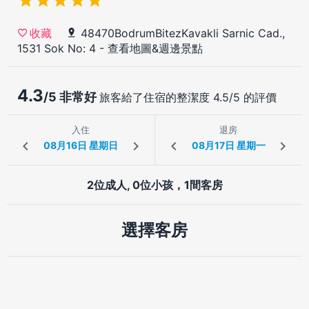
48470BodrumBitezKavakli Sarnic Cad.,
收藏
1531 Sok No: 4
-
查看地圖&週邊景點
4.3
/5 非常好
旅客給了住宿的整潔度 4.5/5 的評價
入住
退房
2位成人, 0位小孩，1間客房
選擇客房