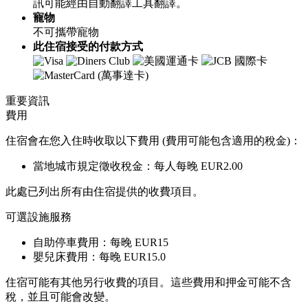
訊可能經由自動翻譯工具翻譯。
寵物
不可攜帶寵物
此住宿接受的付款方式
重要資訊
費用
住宿會在您入住時收取以下費用 (費用可能包含適用的稅金)：
當地城市規定徵收稅金：每人每晚 EUR2.00
此處已列出所有由住宿提供的收費項目。
可選設施服務
自助停車費用：每晚 EUR15
嬰兒床費用：每晚 EUR15.0
住宿可能有其他另行收費的項目。這些費用和押金可能不含
稅，並且可能會改變。