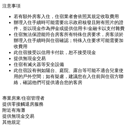
注意事項
若有額外房客入住，住宿業者會依照其規定收取費用
辦理入住手續時可能需要出示政府核發且附有照片的證
件，並以現金作為押金或提供信用卡/金融卡以支付雜費
住宿無法保證能符合房客所有特殊住房要求，房客須於
辦理入住手續時與住宿確認；特殊入住要求可能需要加
收費用
此住宿接受以信用卡付款，恕不接受現金
提供無現金交易
住宿有滅火器等安全設備
此住宿設有例如陽台、庭院、露台等可能不適合兒童使
用的戶外空間；如有疑慮，建議您在入住前與住宿方聯
絡，確認他們可提供適合您的客房
專業房東/住宿管理者
提供零接觸退房服務
附近有海灘
提供無現金交易
其他規定