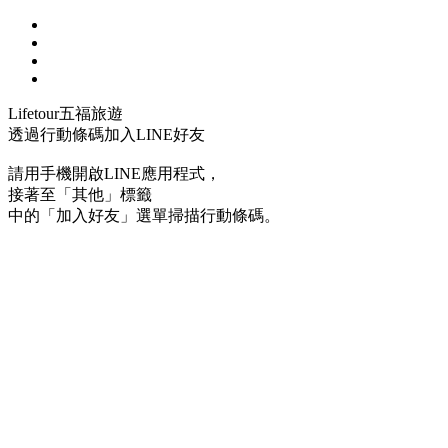
Lifetour五福旅遊
透過行動條碼加入LINE好友
請用手機開啟LINE應用程式，
接著至「其他」標籤
中的「加入好友」選單掃描行動條碼。