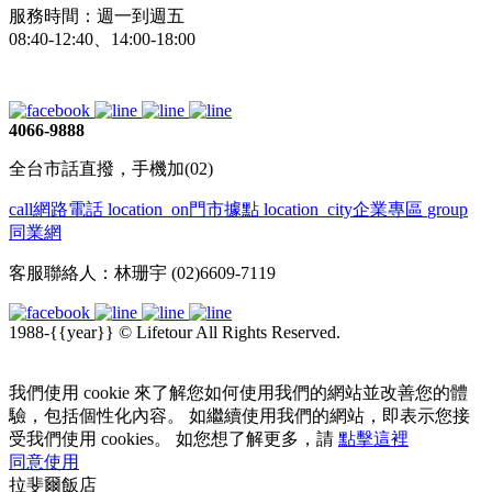
服務時間：週一到週五
08:40-12:40、14:00-18:00
4066-9888
全台市話直撥，手機加(02)
call
網路電話
location_on
門市據點
location_city
企業專區
group
同業網
客服聯絡人：林珊宇 (02)6609-7119
1988-{{year}} © Lifetour All Rights Reserved.
我們使用 cookie 來了解您如何使用我們的網站並改善您的體
驗，包括個性化內容。 如繼續使用我們的網站，即表示您接
受我們使用 cookies。 如您想了解更多，請
點擊這裡
同意使用
拉斐爾飯店