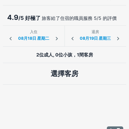
4.9
/5 好極了
旅客給了住宿的職員服務 5/5 的評價
入住
退房
2位成人, 0位小孩，1間客房
選擇客房