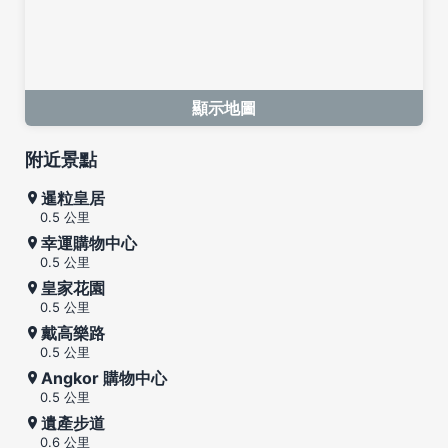
顯示地圖
附近景點
暹粒皇居
0.5 公里
幸運購物中心
0.5 公里
皇家花園
0.5 公里
戴高樂路
0.5 公里
Angkor 購物中心
0.5 公里
遺產步道
0.6 公里