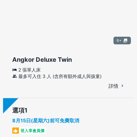
6+
Angkor Deluxe Twin
2 張單人床
最多可入住 3 人 (含所有額外成人與孩童)
詳情
選項
8月15日(星期六)前可免費取消
登入享會員價