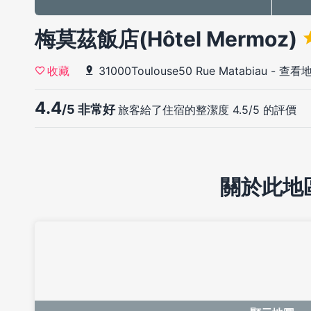
梅莫茲飯店(Hôtel Mermoz)
31000Toulouse50 Rue Matabiau
-
查看地
收藏
4.4
/5 非常好
旅客給了住宿的整潔度 4.5/5 的評價
關於此地