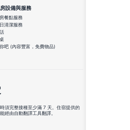
房設備與服務
房餐點服務
日清潔服務
話
桌
你吧 (內容豐富，免費物品)
定
時須完整接種至少滿 7 天。住宿提供的
能經由自動翻譯工具翻譯。