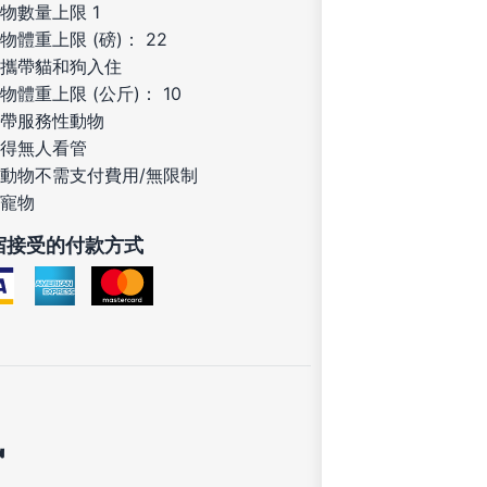
物數量上限 1
物體重上限 (磅)： 22
攜帶貓和狗入住
物體重上限 (公斤)： 10
帶服務性動物
得無人看管
動物不需支付費用/無限制
寵物
宿接受的付款方式
訊