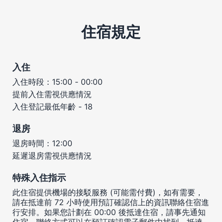
住宿規定
入住
入住時段：15:00 - 00:00
提前入住需視供應情況
入住登記最低年齡 - 18
退房
退房時間：12:00
延遲退房需視供應情況
特殊入住指示
此住宿提供機場的接駁服務 (可能需付費)，如有需要，
請在抵達前 72 小時使用預訂確認信上的資訊聯絡住宿進
行安排。如果您計劃在 00:00 後抵達住宿，請事先通知
住宿，聯絡方式可以在預訂確認電子郵件中找到。抵達