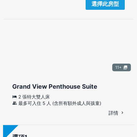
選擇此房型
11+
Grand View Penthouse Suite
2 張特大雙人床
最多可入住 5 人 (含所有額外成人與孩童)
詳情