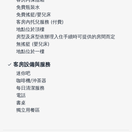
免費瓶裝水
免費搖籃/嬰兒床
客房內托兒服務 (付費)
地點位於頂樓
房型及床型依辦理入住手續時可提供的房間而定
無搖籃 (嬰兒床)
地點位於一樓
客房設備與服務
迷你吧
咖啡機/沖茶器
每日清潔服務
電話
書桌
獨立用餐區