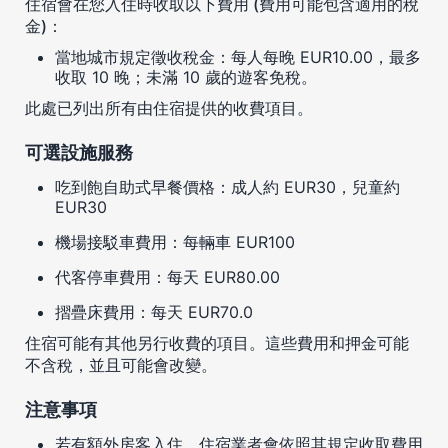
住宿會在您入住時收取以下費用 (費用可能包含適用的稅
金)：
當地城市規定徵收稅金：每人每晚 EUR10.00，最多
收取 10 晚；未滿 10 歲的遊客免稅。
此處已列出所有由住宿提供的收費項目。
可選設施服務
吃到飽自助式早餐價格：成人約 EUR30，兒童約
EUR30
機場接駁車費用：每輛車 EUR100
代客停車費用：每天 EUR80.00
摺疊床費用：每天 EUR70.0
住宿可能有其他另行收費的項目。這些費用和押金可能
不含稅，並且可能會改變。
注意事項
若有額外房客入住，住宿業者會依照其規定收取費用