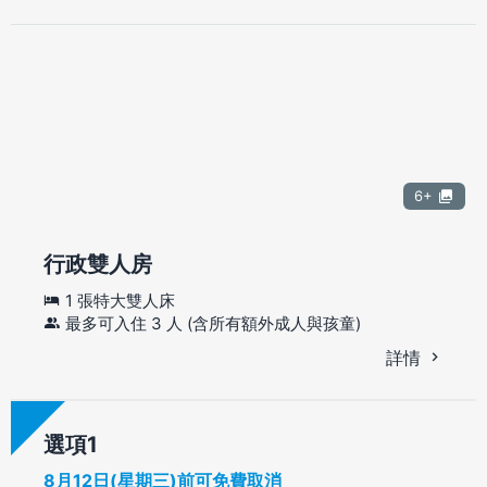
6+
行政雙人房
1 張特大雙人床
最多可入住 3 人 (含所有額外成人與孩童)
詳情
選項
8月12日(星期三)前可免費取消