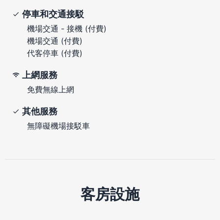
停車和交通接駁
機場交通 - 接機 (付費)
機場交通 (付費)
代客停車 (付費)
上網服務
免費無線上網
其他服務
無障礙機場接駁車
客房設施