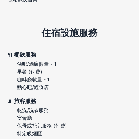
住宿設施服務
餐飲服務
酒吧/酒廊數量 - 1
早餐 (付費)
咖啡廳數量 - 1
點心吧/輕食店
旅客服務
乾洗/洗衣服務
宴會廳
保母或托兒服務 (付費)
特定吸煙區