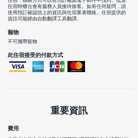
住宿時櫃台會有服務人員接待旅客。如有任何疑問，請
使用預訂確認信上的資訊與住宿業者聯絡。住宿提供的
資訊可能經由自動翻譯工具翻譯。
寵物
不可攜帶寵物
此住宿接受的付款方式
重要資訊
費用