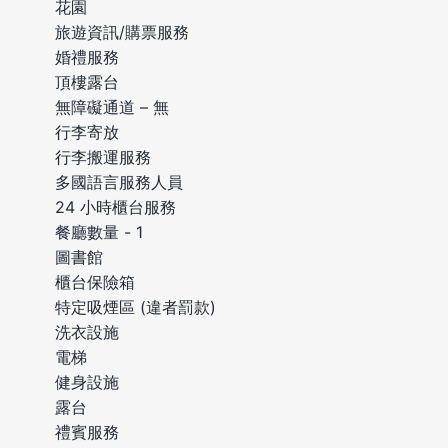
花園
旅遊資訊/購票服務
婚禮服務
頂樓露台
無障礙通道 – 無
行李寄放
行李搬運服務
多國語言服務人員
24 小時櫃台服務
餐廳數量 - 1
圖書館
櫃台保險箱
特定吸煙區 (違者罰款)
洗衣設施
電梯
健身設施
露台
禮賓服務