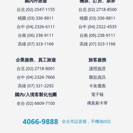
國內外旅遊
機票、訂房、票券
台北 (02) 2547-1155
台北 (02) 2718-8500
桃園 (03) 336-8811
桃園 (03) 336-8811
台中 (04) 2326-6111
台中 (04) 2322-4535
台南 (06) 238-9111
台南 (06) 238-9111
高雄 (07) 323-1166
高雄 (07) 323-1166
企業服務、員工旅遊
旅客服務
台北 (02) 2718-8001
護照簽證
台中 (04) 2326-7666
匯款資訊
高雄 (07) 321-2292
卡友優惠
國內/入境客製化包團
電子報
傳真刷卡單
全台 (02) 6609-7100
4066-9888
全台市話直撥，手機加(02)