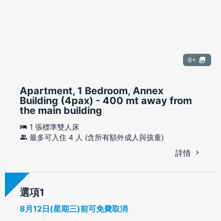
6+
Apartment, 1 Bedroom, Annex
Building (4pax) - 400 mt away from
the main building
1 張標準雙人床
最多可入住 4 人 (含所有額外成人與孩童)
詳情
選項
8月12日(星期三)前可免費取消