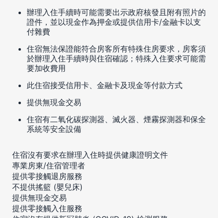
辦理入住手續時可能需要出示政府核發且附有照片的
證件，並以現金作為押金或提供信用卡/金融卡以支
付雜費
住宿無法保證能符合房客所有特殊住房要求，房客須
於辦理入住手續時與住宿確認；特殊入住要求可能需
要加收費用
此住宿接受信用卡、金融卡及現金等付款方式
提供無現金交易
住宿有二氧化碳探測器、滅火器、煙霧探測器和保全
系統等安全設備
住宿沒有要求在辦理入住時提供健康證明文件
專業房東/住宿管理者
提供零接觸退房服務
不提供搖籃 (嬰兒床)
提供無現金交易
提供零接觸入住服務