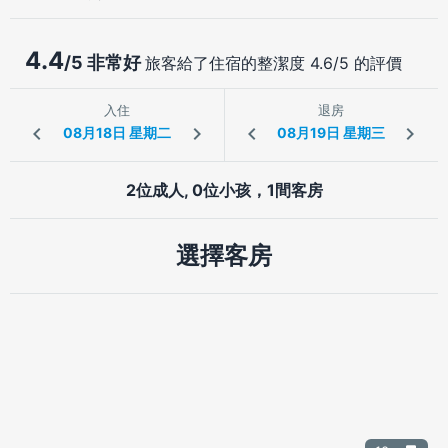
4.4
/5 非常好
旅客給了住宿的整潔度 4.6/5 的評價
入住
退房
2位成人, 0位小孩，1間客房
選擇客房