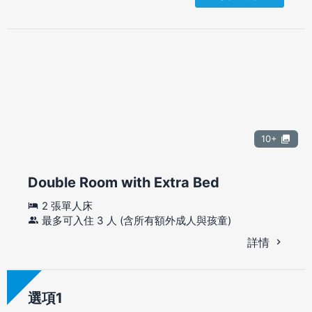
10+
Double Room with Extra Bed
2 張單人床
最多可入住 3 人 (含所有額外成人與孩童)
詳情
選項