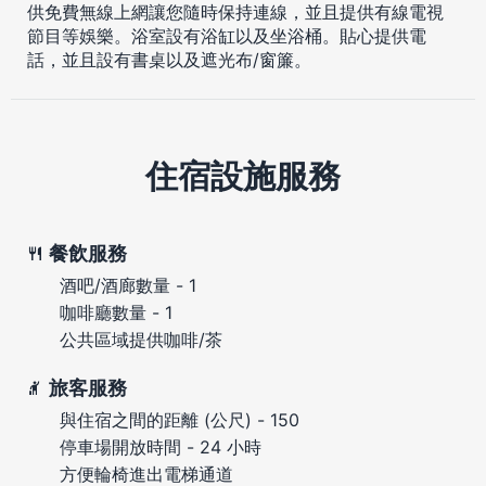
供免費無線上網讓您隨時保持連線，並且提供有線電視
節目等娛樂。浴室設有浴缸以及坐浴桶。貼心提供電
話，並且設有書桌以及遮光布/窗簾。
住宿設施服務
餐飲服務
酒吧/酒廊數量 - 1
咖啡廳數量 - 1
公共區域提供咖啡/茶
旅客服務
與住宿之間的距離 (公尺) - 150
停車場開放時間 - 24 小時
方便輪椅進出電梯通道