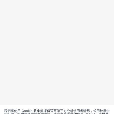
我們將使用 Cookie 收集數據傳送至第三方分析使用者情形，並用於廣告