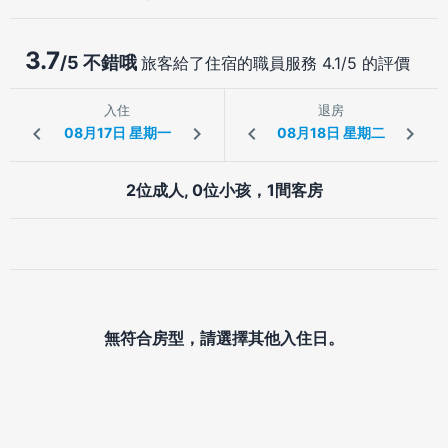
3.7
/5 不錯哦
旅客給了住宿的職員服務 4.1/5 的評價
入住
退房
2位成人, 0位小孩，1間客房
無符合房型，請選擇其他入住日。