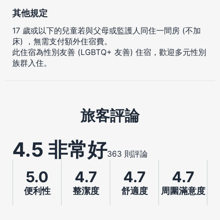
其他規定
17 歲或以下的兒童若與父母或監護人同住一間房 (不加
床) ，無需支付額外住宿費。
此住宿為性別友善 (LGBTQ+ 友善) 住宿，歡迎多元性別
族群入住。
旅客評論
4.5 非常好
363 則評論
5.0
4.7
4.7
4.7
便利性
整潔度
舒適度
周圍滿意度