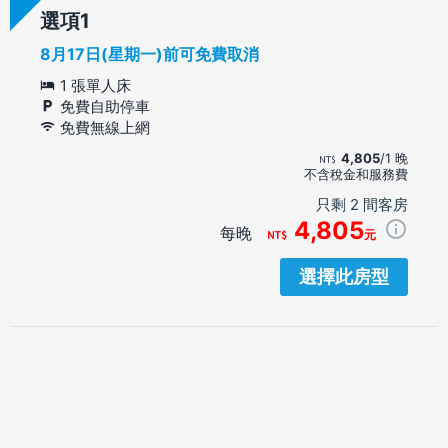
選項
8月17日(星期一)前可免費取消
1 張單人床
免費自助停車
免費無線上網
4,805
/1 晚
不含稅金和服務費
只剩 2 間客房
4,805
每晚
元
選擇此房型