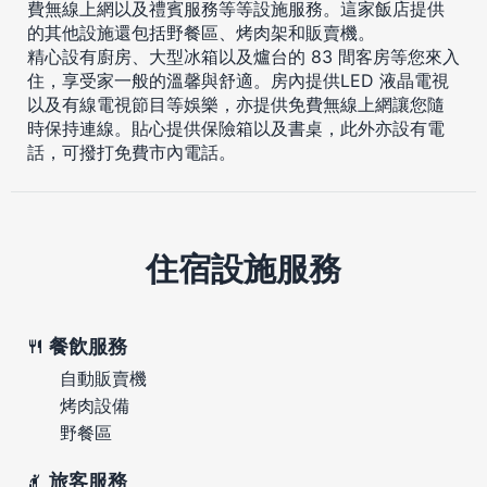
費無線上網以及禮賓服務等等設施服務。這家飯店提供
的其他設施還包括野餐區、烤肉架和販賣機。
精心設有廚房、大型冰箱以及爐台的 83 間客房等您來入
住，享受家一般的溫馨與舒適。房內提供LED 液晶電視
以及有線電視節目等娛樂，亦提供免費無線上網讓您隨
時保持連線。貼心提供保險箱以及書桌，此外亦設有電
話，可撥打免費市內電話。
住宿設施服務
餐飲服務
自動販賣機
烤肉設備
野餐區
旅客服務