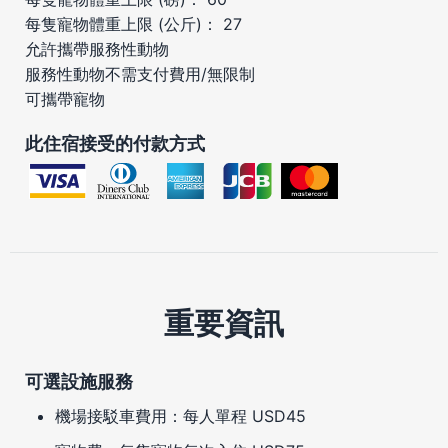
每隻寵物體重上限 (公斤)： 27
允許攜帶服務性動物
服務性動物不需支付費用/無限制
可攜帶寵物
此住宿接受的付款方式
重要資訊
可選設施服務
機場接駁車費用：每人單程 USD45