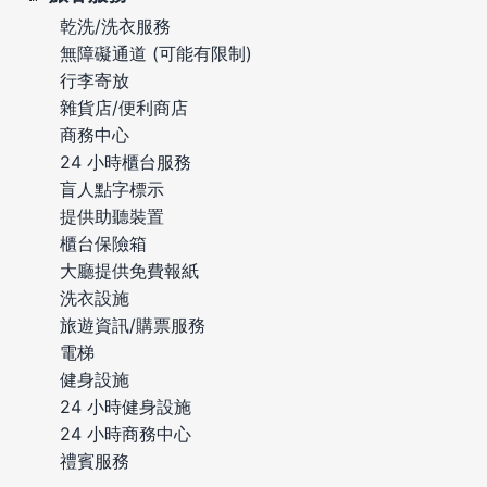
乾洗/洗衣服務
無障礙通道 (可能有限制)
行李寄放
雜貨店/便利商店
商務中心
24 小時櫃台服務
盲人點字標示
提供助聽裝置
櫃台保險箱
大廳提供免費報紙
洗衣設施
旅遊資訊/購票服務
電梯
健身設施
24 小時健身設施
24 小時商務中心
禮賓服務