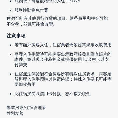
寵物費：每隻寵物每次入住 USD75
服務性動物免付費
住宿可能有其他另行收費的項目。這些費用和押金可能
不含稅，並且可能會改變。
注意事項
若有額外房客入住，住宿業者會依照其規定收取費用
辦理入住手續時可能需要出示政府核發且附有照片的
證件，並以現金作為押金或提供信用卡/金融卡以支
付雜費
住宿無法保證能符合房客所有特殊住房要求，房客須
於辦理入住手續時與住宿確認；特殊入住要求可能需
要加收費用
此住宿接受以信用卡付款，恕不接受現金
專業房東/住宿管理者
性別友善