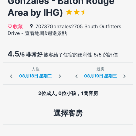
Gonzales - Baton Rouge
Area by IHG)
70737Gonzales2705 South Outfitters
收藏
Drive
-
查看地圖&週邊景點
4.5
/5 非常好
旅客給了住宿的便利性 5/5 的評價
入住
退房
2位成人, 0位小孩，1間客房
選擇客房