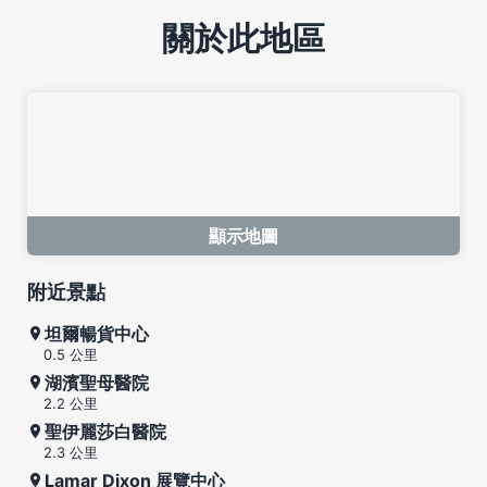
關於此地區
顯示地圖
附近景點
坦爾暢貨中心
0.5 公里
湖濱聖母醫院
2.2 公里
聖伊麗莎白醫院
2.3 公里
Lamar Dixon 展覽中心