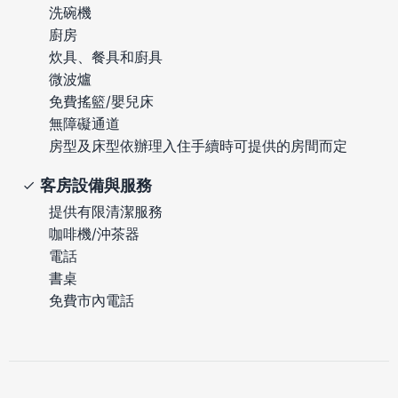
洗碗機
廚房
炊具、餐具和廚具
微波爐
免費搖籃/嬰兒床
無障礙通道
房型及床型依辦理入住手續時可提供的房間而定
客房設備與服務
提供有限清潔服務
咖啡機/沖茶器
電話
書桌
免費市內電話