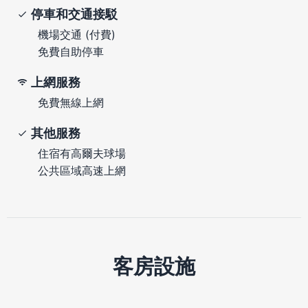
停車和交通接駁
機場交通 (付費)
免費自助停車
上網服務
免費無線上網
其他服務
住宿有高爾夫球場
公共區域高速上網
客房設施