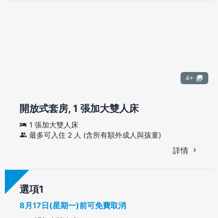
4+
開放式套房, 1 張加大雙人床
1 張加大雙人床
最多可入住 2 人 (含所有額外成人與孩童)
詳情
選項
8月17日(星期一)前可免費取消