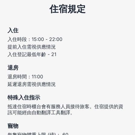
住宿規定
入住
入住時段：15:00 - 22:00
提前入住需視供應情況
入住登記最低年齡 - 21
退房
退房時間：11:00
延遲退房需視供應情況
特殊入住指示
抵達住宿時櫃台會有服務人員接待旅客。住宿提供的資
訊可能經由自動翻譯工具翻譯。
寵物
每隻寵物體重上限 (磅)： 60