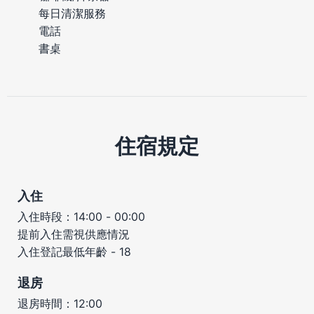
每日清潔服務
電話
書桌
住宿規定
入住
入住時段：14:00 - 00:00
提前入住需視供應情況
入住登記最低年齡 - 18
退房
退房時間：12:00