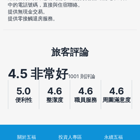
中的電話號碼，直接與住宿聯絡。
提供無現金交易。
提供零接觸退房服務。
旅客評論
4.5 非常好
1001 則評論
5.0
4.6
4.6
4.6
便利性
整潔度
職員服務
周圍滿意度
關於五福
投資人專區
永續五福