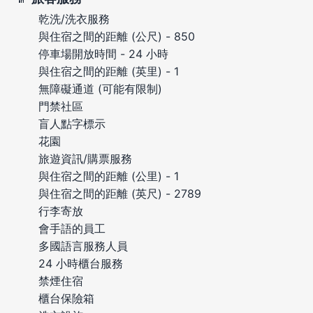
乾洗/洗衣服務
與住宿之間的距離 (公尺) - 850
停車場開放時間 - 24 小時
與住宿之間的距離 (英里) - 1
無障礙通道 (可能有限制)
門禁社區
盲人點字標示
花園
旅遊資訊/購票服務
與住宿之間的距離 (公里) - 1
與住宿之間的距離 (英尺) - 2789
行李寄放
會手語的員工
多國語言服務人員
24 小時櫃台服務
禁煙住宿
櫃台保險箱