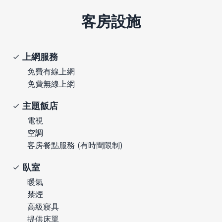
客房設施
上網服務
免費有線上網
免費無線上網
主題飯店
電視
空調
客房餐點服務 (有時間限制)
臥室
暖氣
禁煙
高級寢具
提供床單