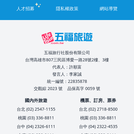
人才招募
隱私權政策
網站導覽
五福旅行社股份有限公司
台灣高雄市807三民區博愛一路28號2樓、3樓
代表人：許順富
發言人：李家誠
統一編號：22835878
交觀綜 2023 號
品保高字 0059 號
國內外旅遊
機票、訂房、票券
台北 (02) 2547-1155
台北 (02) 2718-8500
桃園 (03) 336-8811
桃園 (03) 336-8811
台中 (04) 2326-6111
台中 (04) 2322-4535