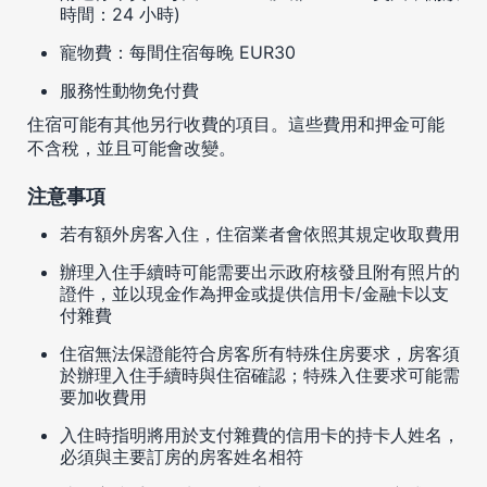
時間：24 小時)
寵物費：每間住宿每晚 EUR30
服務性動物免付費
住宿可能有其他另行收費的項目。這些費用和押金可能
不含稅，並且可能會改變。
注意事項
若有額外房客入住，住宿業者會依照其規定收取費用
辦理入住手續時可能需要出示政府核發且附有照片的
證件，並以現金作為押金或提供信用卡/金融卡以支
付雜費
住宿無法保證能符合房客所有特殊住房要求，房客須
於辦理入住手續時與住宿確認；特殊入住要求可能需
要加收費用
入住時指明將用於支付雜費的信用卡的持卡人姓名，
必須與主要訂房的房客姓名相符