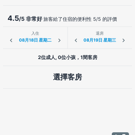
4.5
/5 非常好
旅客給了住宿的便利性 5/5 的評價
入住
退房
2位成人, 0位小孩，1間客房
選擇客房