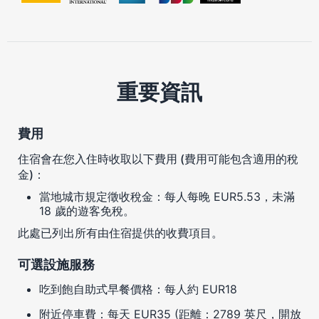
重要資訊
費用
住宿會在您入住時收取以下費用 (費用可能包含適用的稅
金)：
當地城市規定徵收稅金：每人每晚 EUR5.53，未滿
18 歲的遊客免稅。
此處已列出所有由住宿提供的收費項目。
可選設施服務
吃到飽自助式早餐價格：每人約 EUR18
附近停車費：每天 EUR35 (距離：2789 英尺，開放