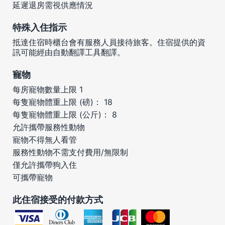
延遲退房需視供應情況
特殊入住指示
抵達住宿時櫃台會有服務人員接待旅客。住宿提供的資
訊可能經由自動翻譯工具翻譯。
寵物
每房寵物數量上限 1
每隻寵物體重上限 (磅)： 18
每隻寵物體重上限 (公斤)： 8
允許攜帶服務性動物
寵物不得無人看管
服務性動物不需支付費用/無限制
僅允許攜帶狗入住
可攜帶寵物
此住宿接受的付款方式