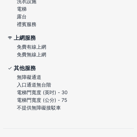
洗衣設施
電梯
露台
禮賓服務
上網服務
免費有線上網
免費無線上網
其他服務
無障礙通道
入口通道無台階
電梯門寬度 (英吋) - 30
電梯門寬度 (公分) - 75
不提供無障礙接駁車