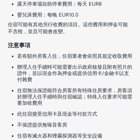
露天停車場自助停車費用：每天 EUR8
嬰兒床費用：每晚 EUR10.0
住宿可能有其他另行收費的項目。這些費用和押金可能
不含稅，並且可能會改變。
注意事項
若有額外房客入住，住宿業者會依照其規定收取費用
辦理入住手續時可能需要出示政府核發且附有照片的
證件，並以現金作為押金或提供信用卡/金融卡以支
付雜費
住宿無法保證能符合房客所有特殊住房要求，房客須
於辦理入住手續時與住宿確認；特殊入住要求可能需
要加收費用
此住宿接受信用卡及現金等付款方式
不保證提供無噪音客房
住宿有滅火器和煙霧探測器等安全設備