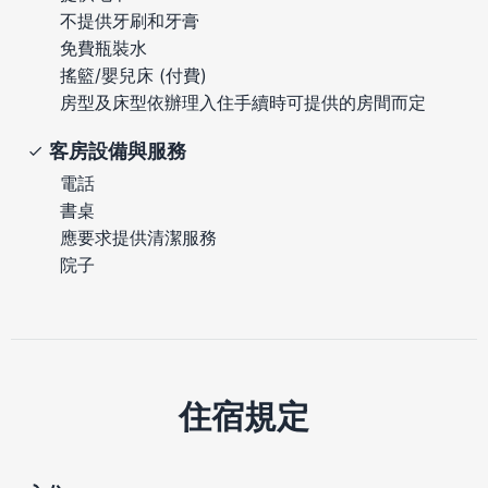
不提供牙刷和牙膏
免費瓶裝水
搖籃/嬰兒床 (付費)
房型及床型依辦理入住手續時可提供的房間而定
客房設備與服務
電話
書桌
應要求提供清潔服務
院子
住宿規定