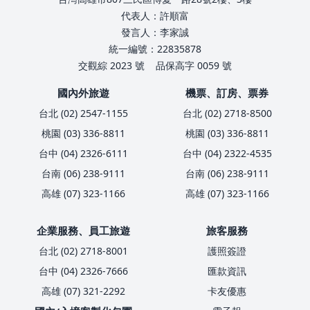
代表人：許順富
發言人：李家誠
統一編號：22835878
交觀綜 2023 號
品保高字 0059 號
國內外旅遊
機票、訂房、票券
台北 (02) 2547-1155
台北 (02) 2718-8500
桃園 (03) 336-8811
桃園 (03) 336-8811
台中 (04) 2326-6111
台中 (04) 2322-4535
台南 (06) 238-9111
台南 (06) 238-9111
高雄 (07) 323-1166
高雄 (07) 323-1166
企業服務、員工旅遊
旅客服務
台北 (02) 2718-8001
護照簽證
台中 (04) 2326-7666
匯款資訊
高雄 (07) 321-2292
卡友優惠