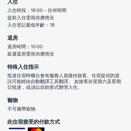
入住
入住時段：16:00 - 任何時間
提前入住需視供應情況
入住登記最低年齡 - 18
退房
退房時間：10:00
延遲退房需視供應情況
特殊入住指示
抵達住宿時櫃台會有服務人員接待旅客。住宿提供的資
訊可能經由自動翻譯工具翻譯。 如旅客於星期六及星期
日抵達，或須以自助形式辦理入住。
寵物
不可攜帶寵物
此住宿接受的付款方式