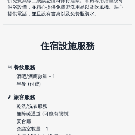
供免費無線上網讓您隨時保持連線。客房專用浴室設有
淋浴設備，並精心提供免費盥洗用品以及吹風機。貼心
提供電話，並且設有書桌以及免費瓶裝水。
住宿設施服務
餐飲服務
酒吧/酒廊數量 - 1
早餐 (付費)
旅客服務
乾洗/洗衣服務
無障礙通道 (可能有限制)
宴會廳
會議室數量 - 1