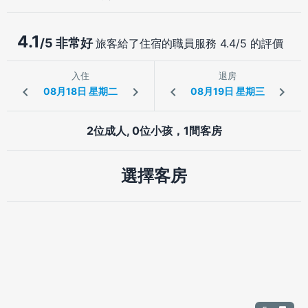
4.1
/5 非常好
旅客給了住宿的職員服務 4.4/5 的評價
入住
退房
2位成人, 0位小孩，1間客房
選擇客房