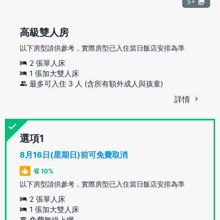
5+
高級雙人房
以下房型請供參考，實際房型已入住當日飯店安排為準
2 張單人床
1 張加大雙人床
最多可入住 3 人 (含所有額外成人與孩童)
詳情
選項
8月16日(星期日)前可免費取消
省 10%
以下房型請供參考，實際房型已入住當日飯店安排為準
2 張單人床
1 張加大雙人床
免費無線上網