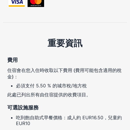
重要資訊
費用
住宿會在您入住時收取以下費用 (費用可能包含適用的稅
金)：
必須支付 5.50 % 的城市稅/地方稅
此處已列出所有由住宿提供的收費項目。
可選設施服務
吃到飽自助式早餐價格：成人約 EUR16.50，兒童約
EUR10