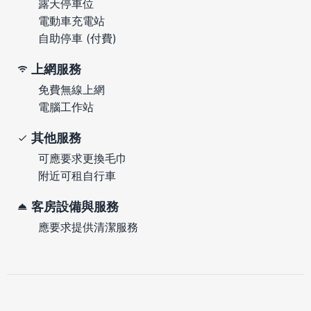
露天停車位
電動車充電站
自助停車 (付費)
上網服務
免費無線上網
電腦工作站
其他服務
可應要求更換毛巾
附近可租自行車
客房設備與服務
應要求提供清潔服務