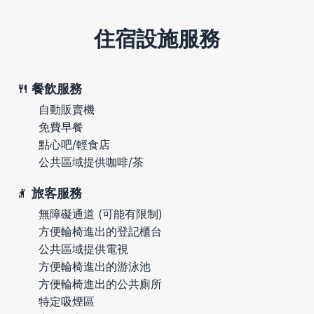
住宿設施服務
餐飲服務
自動販賣機
免費早餐
點心吧/輕食店
公共區域提供咖啡/茶
旅客服務
無障礙通道 (可能有限制)
方便輪椅進出的登記櫃台
公共區域提供電視
方便輪椅進出的游泳池
方便輪椅進出的公共廁所
特定吸煙區