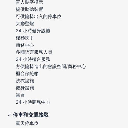
盲人點字標示
提供助聽裝置
可供輪椅出入的停車位
大廳壁爐
24 小時健身設施
樓梯扶手
商務中心
多國語言服務人員
24 小時櫃台服務
方便輪椅進出的會議空間/商務中心
櫃台保險箱
洗衣設施
健身設施
露台
24 小時商務中心
停車和交通接駁
露天停車位