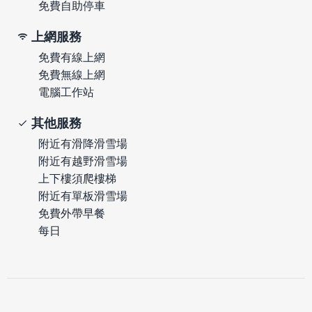
免費自助停車
上網服務
免費有線上網
免費無線上網
電腦工作站
其他服務
附近有滑降滑雪場
附近有越野滑雪場
上下樓須爬樓梯
附近有單板滑雪場
免費外帶早餐
每日