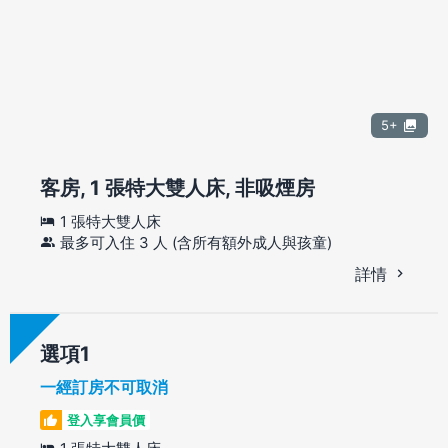
5+
客房, 1 張特大雙人床, 非吸煙房
1 張特大雙人床
最多可入住 3 人 (含所有額外成人與孩童)
詳情
選項
一經訂房不可取消
登入享會員價