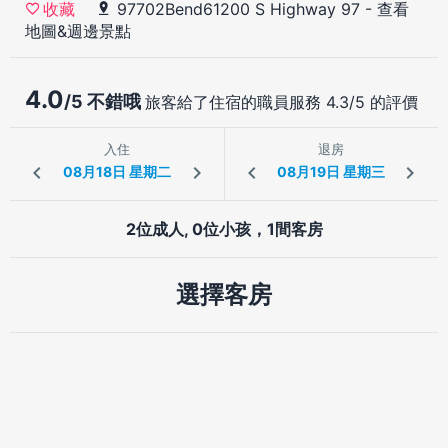
97702Bend61200 S Highway 97
-
查看
收藏
地圖&週邊景點
4.0
/5 不錯哦
旅客給了住宿的職員服務 4.3/5 的評價
入住
退房
2位成人, 0位小孩，1間客房
選擇客房