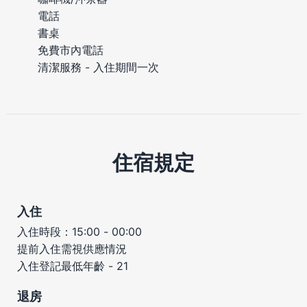
電話
書桌
免費市內電話
清潔服務 - 入住期間一次
住宿規定
入住
入住時段：15:00 - 00:00
提前入住需視供應情況
入住登記最低年齡 - 21
退房