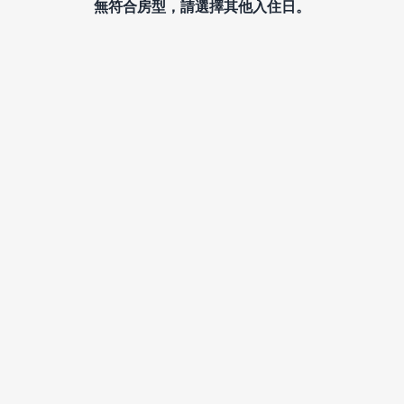
無符合房型，請選擇其他入住日。