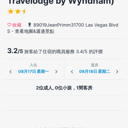
Travelodge by Wyndham)
89019JeanPrimm31700 Las Vegas Blvd
收藏
S
-
查看地圖&週邊景點
3.2
/5
旅客給了住宿的職員服務 3.4/5 的評價
入住
退房
2位成人, 0位小孩，1間客房