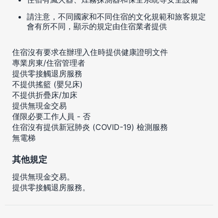
請注意，不同國家和不同住宿的文化規範和旅客規定
會有所不同，顯示的規定由住宿業者提供
住宿沒有要求在辦理入住時提供健康證明文件
專業房東/住宿管理者
提供零接觸退房服務
不提供搖籃 (嬰兒床)
不提供折疊床/加床
提供無現金交易
僅限必要工作人員 - 否
住宿沒有提供新冠肺炎 (COVID-19) 檢測服務
無電梯
其他規定
提供無現金交易。
提供零接觸退房服務。