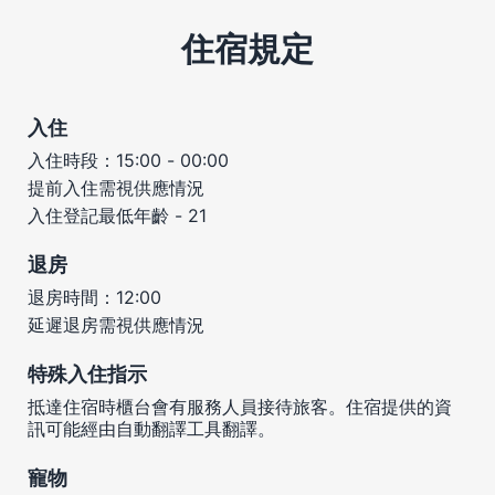
住宿規定
入住
入住時段：15:00 - 00:00
提前入住需視供應情況
入住登記最低年齡 - 21
退房
退房時間：12:00
延遲退房需視供應情況
特殊入住指示
抵達住宿時櫃台會有服務人員接待旅客。住宿提供的資
訊可能經由自動翻譯工具翻譯。
寵物