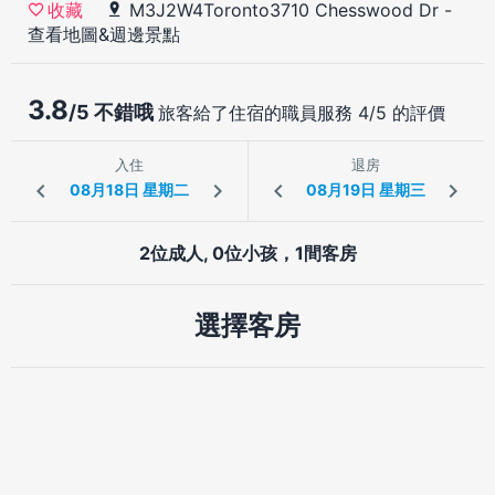
M3J2W4Toronto3710 Chesswood Dr
-
收藏
查看地圖&週邊景點
3.8
/5 不錯哦
旅客給了住宿的職員服務 4/5 的評價
入住
退房
2位成人, 0位小孩，1間客房
選擇客房