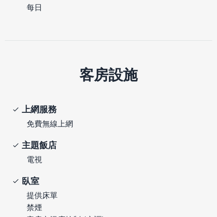
每日
客房設施
上網服務
免費無線上網
主題飯店
電視
臥室
提供床單
禁煙