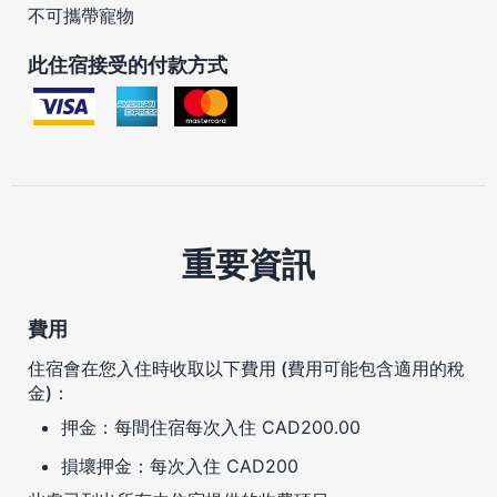
不可攜帶寵物
此住宿接受的付款方式
重要資訊
費用
住宿會在您入住時收取以下費用 (費用可能包含適用的稅
金)：
押金：每間住宿每次入住 CAD200.00
損壞押金：每次入住 CAD200