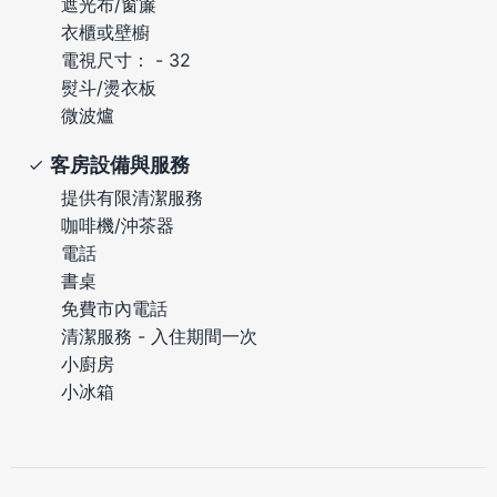
遮光布/窗簾
衣櫃或壁櫥
電視尺寸： - 32
熨斗/燙衣板
微波爐
客房設備與服務
提供有限清潔服務
咖啡機/沖茶器
電話
書桌
免費市內電話
清潔服務 - 入住期間一次
小廚房
小冰箱