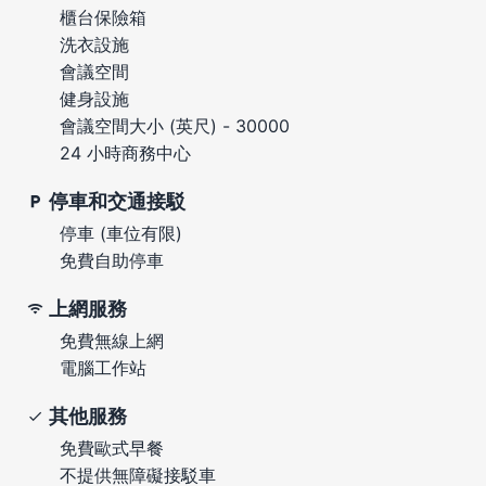
櫃台保險箱
洗衣設施
會議空間
健身設施
會議空間大小 (英尺) - 30000
24 小時商務中心
停車和交通接駁
停車 (車位有限)
免費自助停車
上網服務
免費無線上網
電腦工作站
其他服務
免費歐式早餐
不提供無障礙接駁車