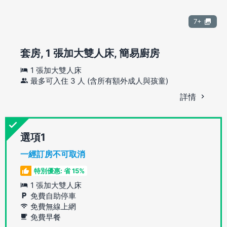
7+
套房, 1 張加大雙人床, 簡易廚房
1 張加大雙人床
最多可入住 3 人 (含所有額外成人與孩童)
詳情
選項
一經訂房不可取消
特別優惠: 省 15%
1 張加大雙人床
免費自助停車
免費無線上網
免費早餐