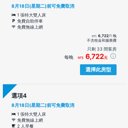
8月18日(星期二)前可免費取消
1 張特大雙人床
免費自助停車
免費無線上網
6,722
/1 晚
不含稅金和服務費
只剩 33 間客房
6,722
每晚
元
選擇此房型
選項
8月18日(星期二)前可免費取消
1 張特大雙人床
免費無線上網
2 人早餐