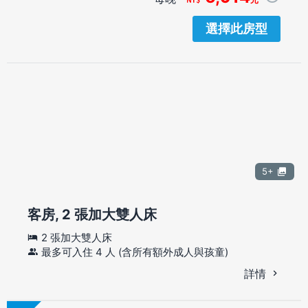
選擇此房型
5+
客房, 2 張加大雙人床
2 張加大雙人床
最多可入住 4 人 (含所有額外成人與孩童)
詳情