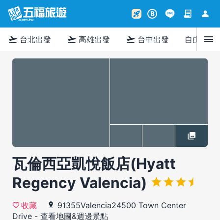
contract
person
rocket_launch
B
menu
flight_takeoff
flight_takeoff
flight_takeoff
台北出發
高雄出發
台中出發
自由行
瓦倫西亞凱悅飯店(Hyatt
Regency Valencia)
91355Valencia24500 Town Center
收藏
Drive
-
查看地圖&週邊景點