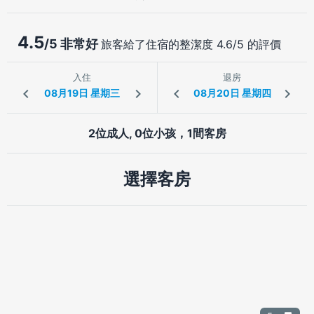
4.5
/5 非常好
旅客給了住宿的整潔度 4.6/5 的評價
入住
退房
2位成人, 0位小孩，1間客房
選擇客房