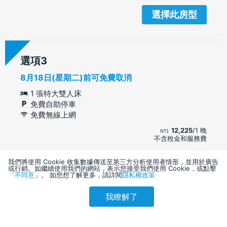
選擇此房型
選項
8月18日(星期二)前可免費取消
1 張特大雙人床
免費自助停車
免費無線上網
12,225
/1 晚
不含稅金和服務費
只剩 4 間客房
我們將使用 Cookie 收集數據傳送至第三方分析使用者情形，並用於廣告
12,225
每晚
或行銷。如繼續使用我們的網站，表示您接受我們使用 Cookie，或點擊
元
「
不同意
」。 如您想了解更多，請詳閱
隱私權政策
選擇此房型
我瞭解了
參考售價(含稅)
會員訂購
訪客訂購
刷卡優惠
6,270