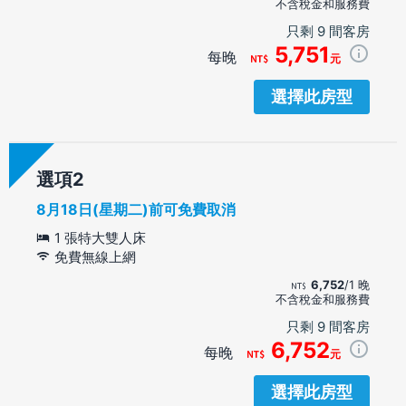
不含稅金和服務費
只剩 9 間客房
5,751
每晚
元
選擇此房型
選項
8月18日(星期二)前可免費取消
1 張特大雙人床
免費無線上網
6,752
/1 晚
不含稅金和服務費
只剩 9 間客房
6,752
每晚
元
選擇此房型