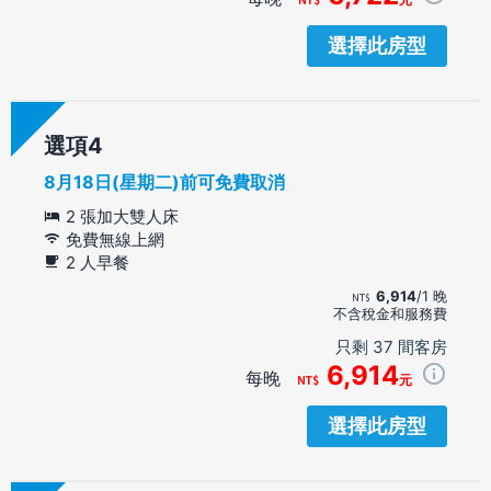
選擇此房型
選項
8月18日(星期二)前可免費取消
2 張加大雙人床
免費無線上網
2 人早餐
6,914
/1 晚
不含稅金和服務費
只剩 37 間客房
6,914
每晚
元
選擇此房型