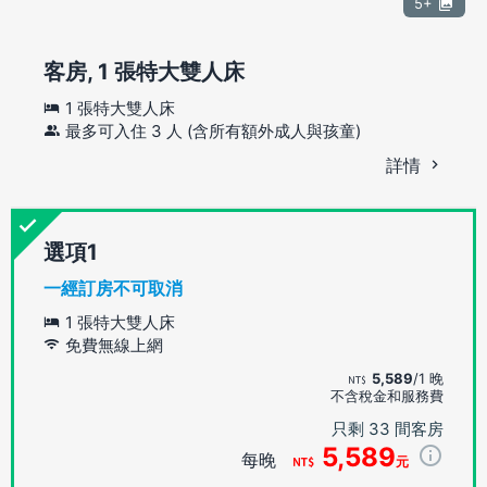
5+
客房, 1 張特大雙人床
1 張特大雙人床
最多可入住 3 人 (含所有額外成人與孩童)
詳情
選項
一經訂房不可取消
1 張特大雙人床
免費無線上網
5,589
/1 晚
不含稅金和服務費
只剩 33 間客房
5,589
每晚
元