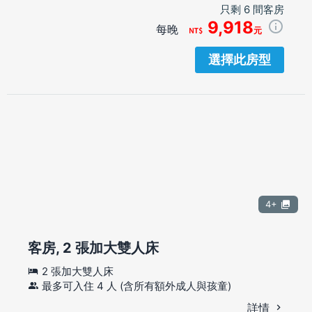
只剩 6 間客房
9,918
每晚
元
選擇此房型
4+
客房, 2 張加大雙人床
2 張加大雙人床
最多可入住 4 人 (含所有額外成人與孩童)
詳情