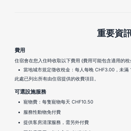
重要資
費用
住宿會在您入住時收取以下費用 (費用可能包含適用的稅
當地城市規定徵收稅金：每人每晚 CHF3.00，未滿 
此處已列出所有由住宿提供的收費項目。
可選設施服務
寵物費：每隻寵物每天 CHF10.50
服務性動物免付費
提供客房清潔服務，需另外付費