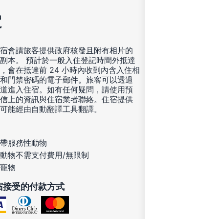
定
宿會請旅客提供政府核發且附有相片的
副本。 預計於一般入住登記時間外抵達
，會在抵達前 24 小時內收到內含入住相
和門禁密碼的電子郵件。旅客可以透過
道進入住宿。如有任何疑問，請使用預
信上的資訊與住宿業者聯絡。住宿提供
可能經由自動翻譯工具翻譯。
帶服務性動物
動物不需支付費用/無限制
寵物
宿接受的付款方式