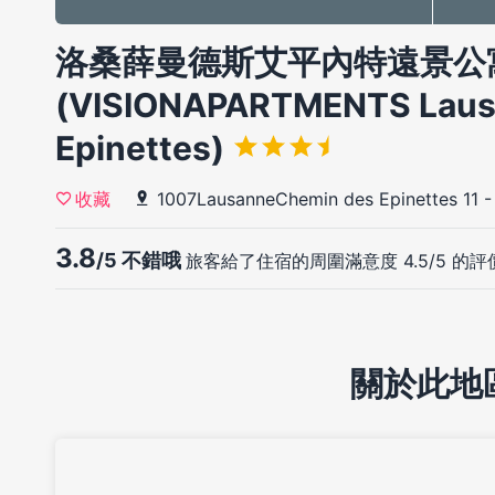
洛桑薛曼德斯艾平內特遠景公
(VISIONAPARTMENTS Laus
Epinettes)
1007LausanneChemin des Epinettes 11
收藏
3.8
/5 不錯哦
旅客給了住宿的周圍滿意度 4.5/5 的評
關於此地