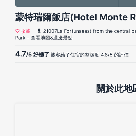
蒙特瑞爾飯店(Hotel Monte R
21007La Fortunaeast from the central pa
收藏
Park
-
查看地圖&週邊景點
4.7
/5 好極了
旅客給了住宿的整潔度 4.8/5 的評價
關於此地