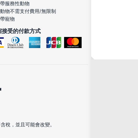
帶服務性動物
動物不需支付費用/無限制
帶寵物
宿接受的付款方式
訊
不含稅，並且可能會改變。