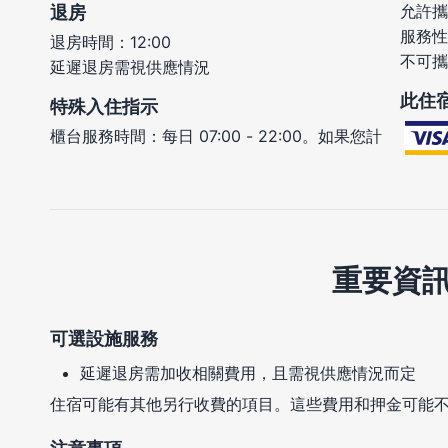
允許攜
退房
服務性
退房時間：12:00
不可攜
延遲退房需視供應情況
此住
特殊入住指示
櫃台服務時間：每日 07:00 - 22:00。如果您計
重要資
可選設施服務
延遲退房需加收相關費用，且需視供應情況而定
住宿可能有其他另行收費的項目。這些費用和押金可能