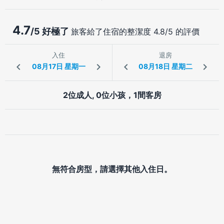
4.7
/5 好極了
旅客給了住宿的整潔度 4.8/5 的評價
入住
退房
2位成人, 0位小孩，1間客房
無符合房型，請選擇其他入住日。