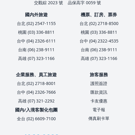
交觀綜 2023 號
品保高字 0059 號
國內外旅遊
機票、訂房、票券
台北 (02) 2547-1155
台北 (02) 2718-8500
桃園 (03) 336-8811
桃園 (03) 336-8811
台中 (04) 2326-6111
台中 (04) 2322-4535
台南 (06) 238-9111
台南 (06) 238-9111
高雄 (07) 323-1166
高雄 (07) 323-1166
企業服務、員工旅遊
旅客服務
台北 (02) 2718-8001
護照簽證
台中 (04) 2326-7666
匯款資訊
高雄 (07) 321-2292
卡友優惠
國內/入境客製化包團
電子報
傳真刷卡單
全台 (02) 6609-7100