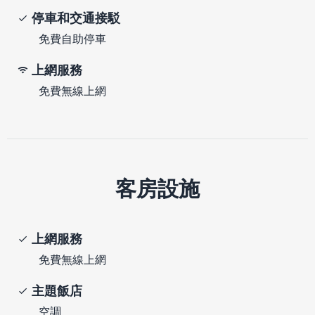
停車和交通接駁
免費自助停車
上網服務
免費無線上網
客房設施
上網服務
免費無線上網
主題飯店
空調