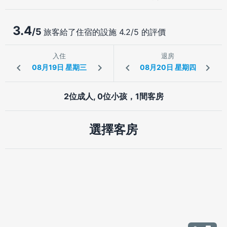
3.4
/5
旅客給了住宿的設施 4.2/5 的評價
入住
退房
2位成人, 0位小孩，1間客房
選擇客房