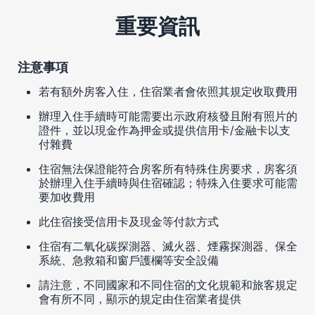
重要資訊
注意事項
若有額外房客入住，住宿業者會依照其規定收取費用
辦理入住手續時可能需要出示政府核發且附有照片的
證件，並以現金作為押金或提供信用卡/金融卡以支
付雜費
住宿無法保證能符合房客所有特殊住房要求，房客須
於辦理入住手續時與住宿確認；特殊入住要求可能需
要加收費用
此住宿接受信用卡及現金等付款方式
住宿有二氧化碳探測器、滅火器、煙霧探測器、保全
系統、急救箱和窗戶護欄等安全設備
請注意，不同國家和不同住宿的文化規範和旅客規定
會有所不同，顯示的規定由住宿業者提供