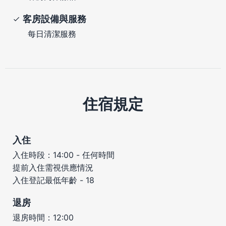
客房設備與服務
每日清潔服務
住宿規定
入住
入住時段：14:00 - 任何時間
提前入住需視供應情況
入住登記最低年齡 - 18
退房
退房時間：12:00