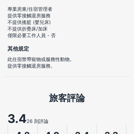
專業房東/住宿管理者
提供零接觸退房服務
不提供搖籃 (嬰兒床)
不提供折疊床/加床
僅限必要工作人員 - 否
其他規定
此住宿禁帶寵物或服務性動物。
提供零接觸退房服務。
旅客評論
3.4
26 則評論