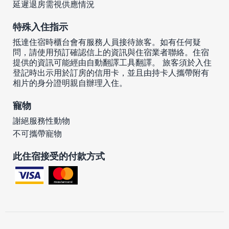
延遲退房需視供應情況
特殊入住指示
抵達住宿時櫃台會有服務人員接待旅客。如有任何疑
問，請使用預訂確認信上的資訊與住宿業者聯絡。住宿
提供的資訊可能經由自動翻譯工具翻譯。 旅客須於入住
登記時出示用於訂房的信用卡，並且由持卡人攜帶附有
相片的身分證明親自辦理入住。
寵物
謝絕服務性動物
不可攜帶寵物
此住宿接受的付款方式