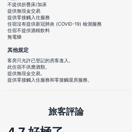
不提供折疊床/加床
提供無現金交易
提供零接觸入住服務
住宿沒有提供新冠肺炎 (COVID-19) 檢測服務
住宿不提供酒精飲料
無電梯
其他規定
客房只允許已登記的房客進入。
此住宿不供應酒類。
提供無現金交易。
提供零接觸入住服務和零接觸退房服務。
旅客評論
4.7 好極了