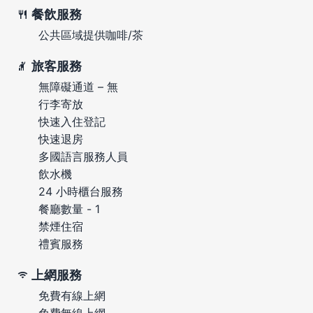
餐飲服務
公共區域提供咖啡/茶
旅客服務
無障礙通道 – 無
行李寄放
快速入住登記
快速退房
多國語言服務人員
飲水機
24 小時櫃台服務
餐廳數量 - 1
禁煙住宿
禮賓服務
上網服務
免費有線上網
免費無線上網