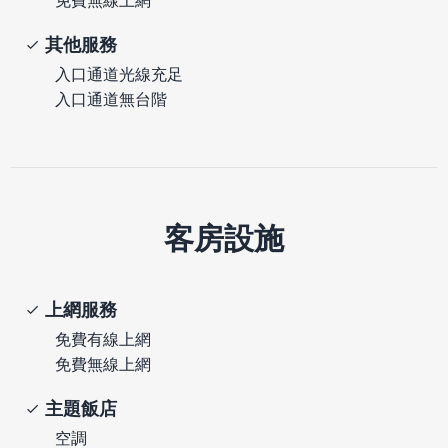
其他服務
入口通道光線充足
入口通道無台階
客房設施
上網服務
免費有線上網
免費無線上網
主題飯店
空調