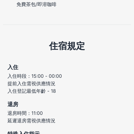
免費茶包/即溶咖啡
住宿規定
入住
入住時段：15:00 - 00:00
提前入住需視供應情況
入住登記最低年齡 - 18
退房
退房時間：11:00
延遲退房需視供應情況
特殊入住指示