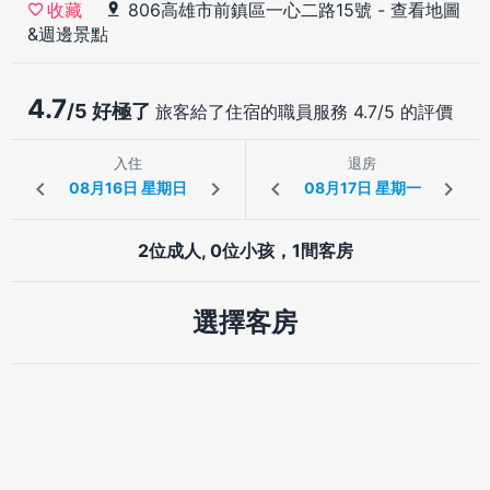
806高雄市前鎮區一心二路15號
-
查看地圖
收藏
&週邊景點
4.7
/5 好極了
旅客給了住宿的職員服務 4.7/5 的評價
入住
退房
2位成人, 0位小孩，1間客房
選擇客房