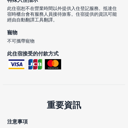
此住宿恕不在營業時間以外提供入住登記服務。抵達住
宿時櫃台會有服務人員接待旅客。住宿提供的資訊可能
經由自動翻譯工具翻譯。
寵物
不可攜帶寵物
此住宿接受的付款方式
重要資訊
注意事項