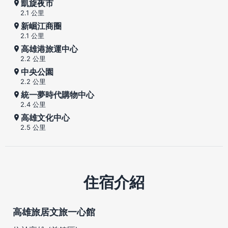
凱旋夜市
2.1 公里
新崛江商圈
2.1 公里
高雄港旅運中心
2.2 公里
中央公園
2.2 公里
統一夢時代購物中心
2.4 公里
高雄文化中心
2.5 公里
住宿介紹
高雄旅居文旅一心館